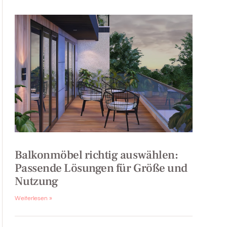
Balkonmöbel richtig auswählen:
Passende Lösungen für Größe und
Nutzung
Weiterlesen »