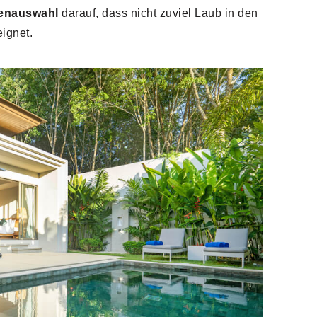
zenauswahl
darauf, dass nicht zuviel Laub in den
ignet.