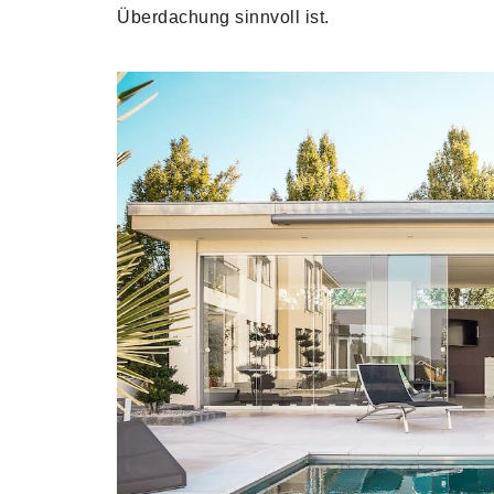
Überdachung sinnvoll ist.