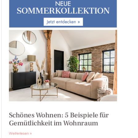
Schönes Wohnen: 5 Beispiele für
Gemütlichkeit im Wohnraum
Weiterlesen »