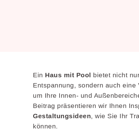
Ein
Haus mit Pool
bietet nicht nu
Entspannung, sondern auch eine V
um Ihre Innen- und Außenbereiche
Beitrag präsentieren wir Ihnen Ins
Gestaltungsideen
, wie Sie Ihr T
können.