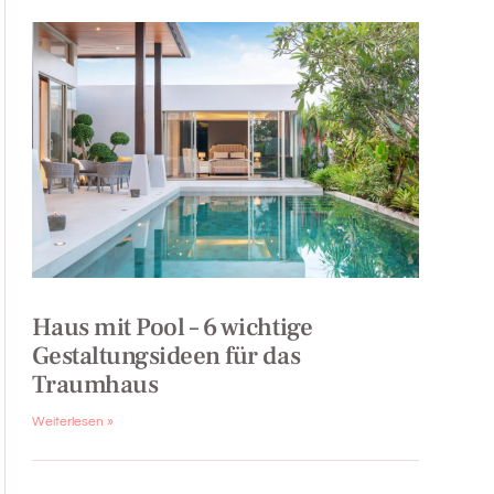
Haus mit Pool – 6 wichtige
Gestaltungsideen für das
Traumhaus
Weiterlesen »