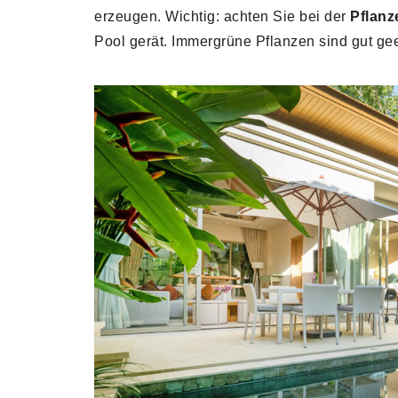
erzeugen. Wichtig: achten Sie bei der
Pflan
Pool gerät. Immergrüne Pflanzen sind gut gee