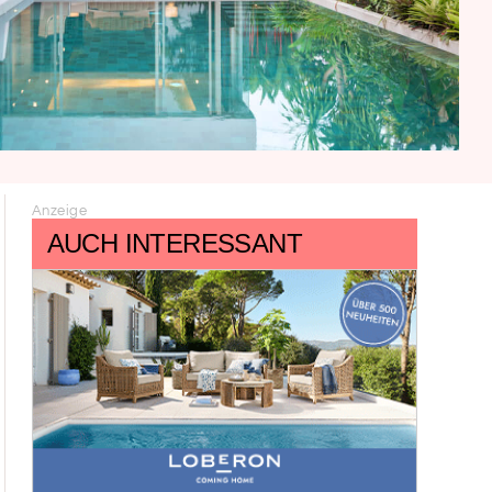
Anzeige
AUCH INTERESSANT