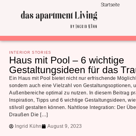
Startseite
INTERIOR STORIES
Haus mit Pool – 6 wichtige
Gestaltungsideen für das T
Ein Haus mit Pool bietet nicht nur erfrischende Möglic
sondern auch eine Vielzahl von Gestaltungsoptionen, u
Außenbereiche optimal zu nutzen. In diesem Beitrag pr
Inspiration, Tipps und 6 wichtige Gestaltungsideen, wi
stilvoll gestalten können. Nahtlose Integration: Der Ü
Draußen Die […]
Ingrid Kühn
August 9, 2023