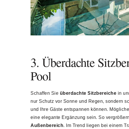
3. Überdachte Sitzbe
Pool
Schaffen Sie
überdachte Sitzbereiche
in un
nur Schutz vor Sonne und Regen, sondern sch
und Ihre Gäste entspannen können. Mögliche
eine elegante Ergänzung sein. So vergröße
Außenbereich
. Im Trend liegen bei einem 