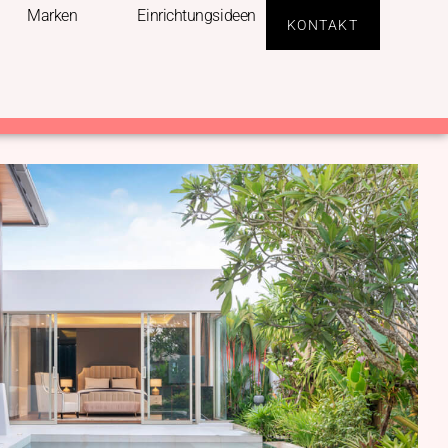
Marken
Einrichtungsideen
KONTAKT