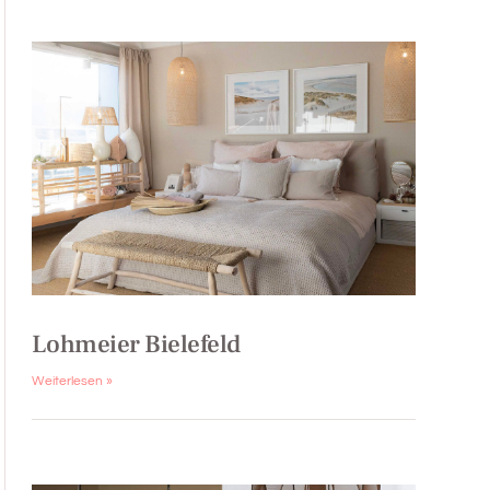
Lohmeier Bielefeld
Weiterlesen »