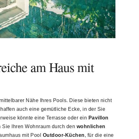
reiche am Haus mit
mittelbarer Nähe Ihres Pools. Diese bieten nicht
affen auch eine gemütliche Ecke, in der Sie
rweise könnte eine Terrasse oder ein
Pavillon
rn Sie Ihren Wohnraum durch den
wohnlichen
Traumhaus mit Pool
Outdoor-Küchen
, für die eine