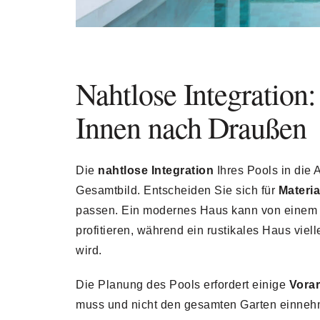
Nahtlose Integration
Innen nach Draußen
Die
nahtlose Integration
Ihres Pools in die 
Gesamtbild. Entscheiden Sie sich für
Materi
passen. Ein modernes Haus kann von eine
profitieren, während ein rustikales Haus vie
wird.
Die Planung des Pools erfordert einige
Vorar
muss und nicht den gesamten Garten einneh