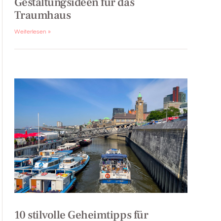
Gestaltungsideen für das
Traumhaus
Weiterlesen »
10 stilvolle Geheimtipps für