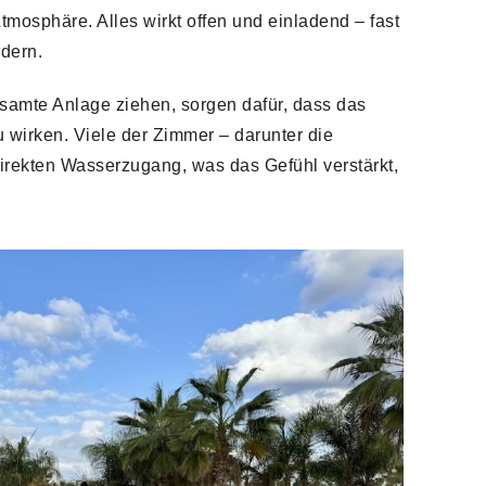
tmosphäre. Alles wirkt offen und einladend – fast
dern.
esamte Anlage ziehen, sorgen dafür, dass das
u wirken. Viele der Zimmer – darunter die
rekten Wasserzugang, was das Gefühl verstärkt,