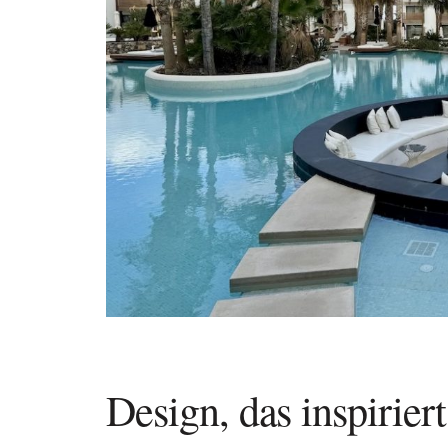
Design, das inspiriert