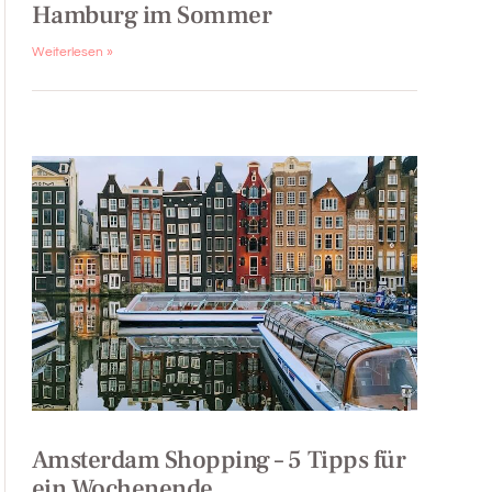
Hamburg im Sommer
Weiterlesen »
Amsterdam Shopping – 5 Tipps für
ein Wochenende