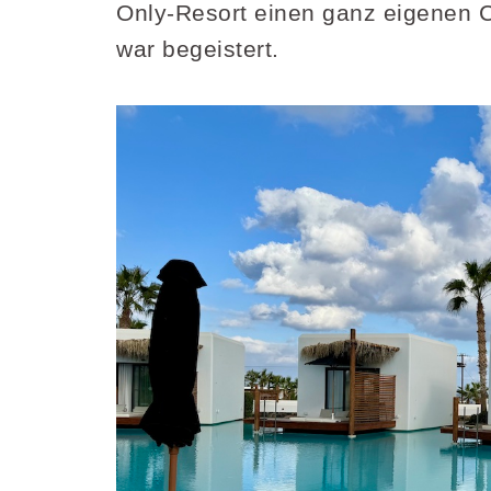
Only-Resort einen ganz eigenen C
war begeistert.