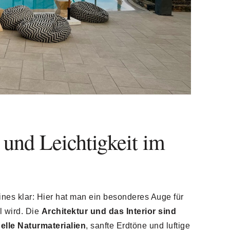
und Leichtigkeit im
ines klar: Hier hat man ein besonderes Auge für
l wird. Die
Architektur und das Interior sind
elle Naturmaterialien
, sanfte Erdtöne und luftige