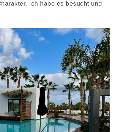
harakter. Ich habe es besucht und