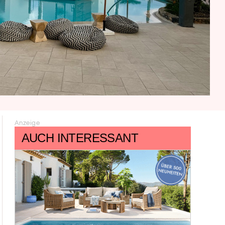
Anzeige
AUCH INTERESSANT