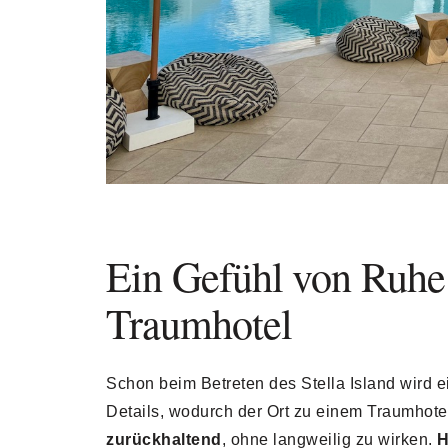
Ein Gefühl von Ruhe 
Traumhotel
Schon beim Betreten des Stella Island wird e
Details, wodurch der Ort zu einem Traumhote
zurückhaltend
, ohne langweilig zu wirken.
H