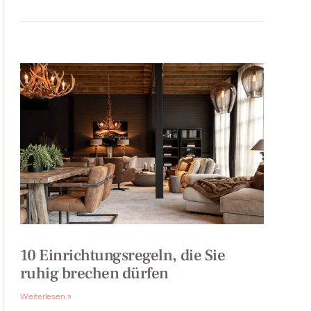
10 Einrichtungsregeln, die Sie
ruhig brechen dürfen
Weiterlesen »