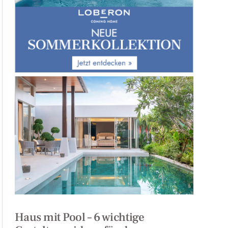
Haus mit Pool – 6 wichtige