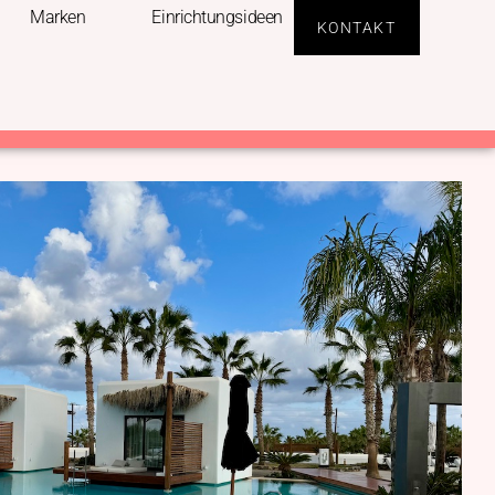
Marken
Einrichtungsideen
KONTAKT