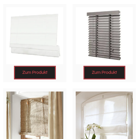
Zum Produkt
Zum Produkt