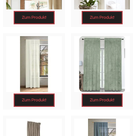
Zum Produkt
Zum Produkt
Zum Produkt
Zum Produkt