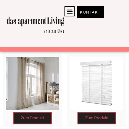
KONTAKT
Zum Produkt
Zum Produkt